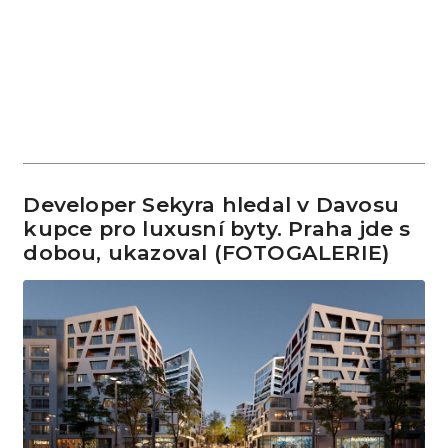
Developer Sekyra hledal v Davosu
kupce pro luxusní byty. Praha jde s
dobou, ukazoval (FOTOGALERIE)