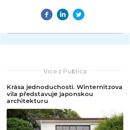
Více z Publica
Krása jednoduchosti. Winternitzova
vila představuje japonskou
architekturu