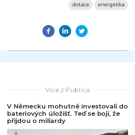
dotace
energetika
Více z Publica
V Německu mohutně investovali do
bateriových úložišť. Teď se bojí, že
přijdou o miliardy