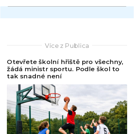
Více z Publica
Otevřete školní hřiště pro všechny,
žádá ministr sportu. Podle škol to
tak snadné není