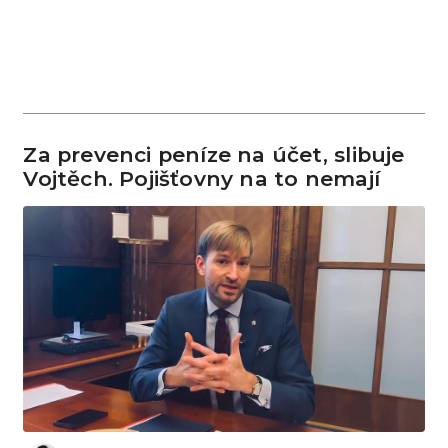
Za prevenci peníze na účet, slibuje
Vojtěch. Pojišťovny na to nemají