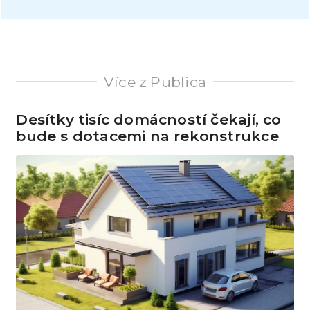
Více z Publica
Desítky tisíc domácností čekají, co
bude s dotacemi na rekonstrukce