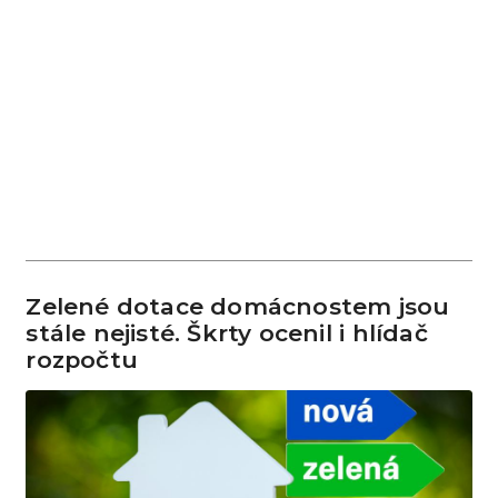
Zelené dotace domácnostem jsou
stále nejisté. Škrty ocenil i hlídač
rozpočtu