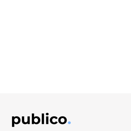
Obrázek