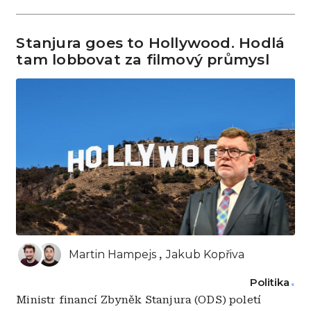
Stanjura goes to Hollywood. Hodlá
tam lobbovat za filmový průmysl
Martin Hampejs
Jakub Kopřiva
Politika
Ministr financí Zbyněk Stanjura (ODS) poletí