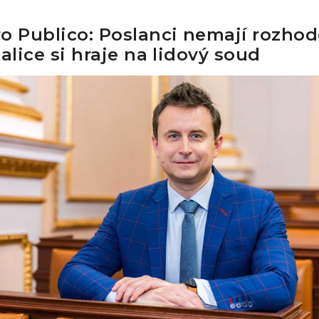
o Publico: Poslanci nemají rozhod
alice si hraje na lidový soud