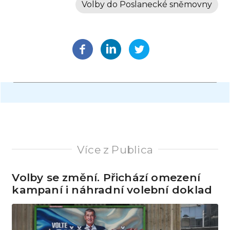
Volby do Poslanecké sněmovny
Více z Publica
Volby se změní. Přichází omezení
kampaní i náhradní volební doklad