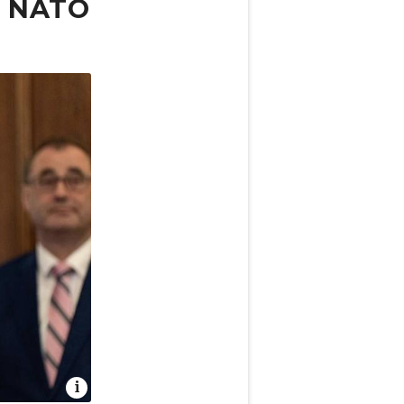
o NATO