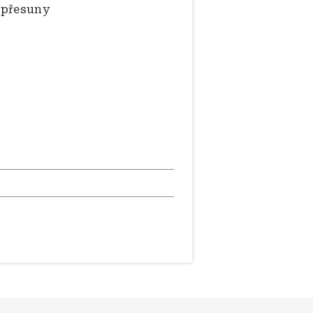
 přesuny