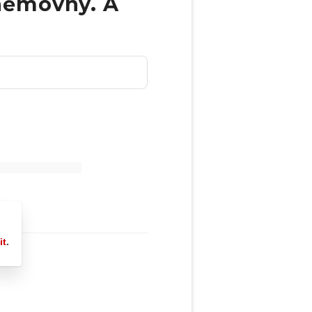
Sněmovny. A