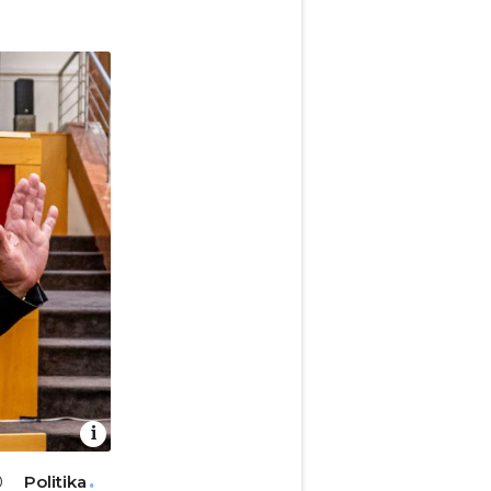
Politika
0