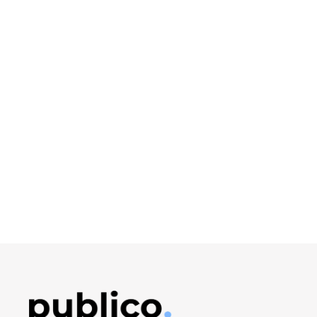
Obrázek