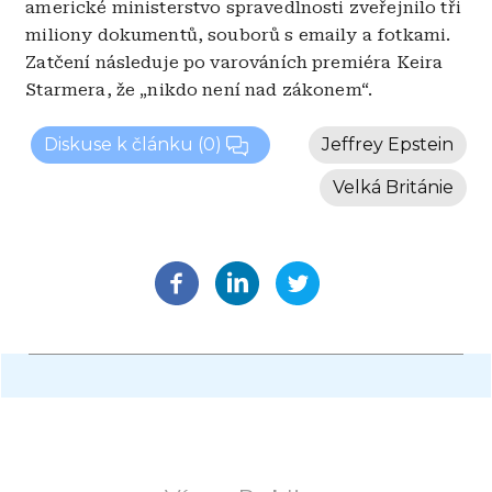
americké ministerstvo spravedlnosti zveřejnilo tři
miliony dokumentů, souborů s emaily a fotkami.
Zatčení následuje po varováních premiéra Keira
Starmera, že „nikdo není nad zákonem“.
Diskuse k článku
(0)
Jeffrey Epstein
Velká Británie