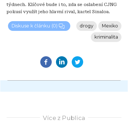
týdnech. Klíčové bude i to, zda se oslabení CJNG
pokusí využít jeho hlavní rival, kartel Sinaloa.
Diskuse k článku
(0)
drogy
Mexiko
kriminalita
Více z Publica