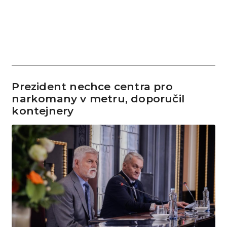
Prezident nechce centra pro
narkomany v metru, doporučil
kontejnery