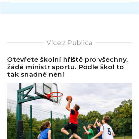
Více z Publica
Otevřete školní hřiště pro všechny,
žádá ministr sportu. Podle škol to
tak snadné není