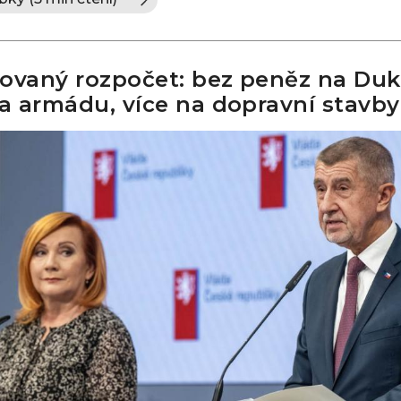
ovaný rozpočet: bez peněz na Duk
 armádu, více na dopravní stavby