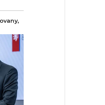
ovany,