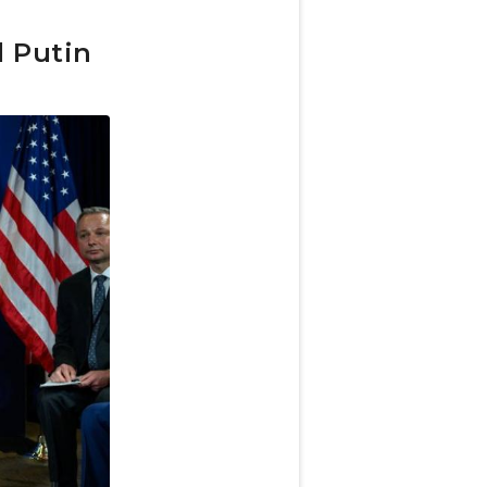
l Putin