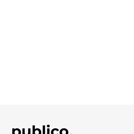
Obrázek