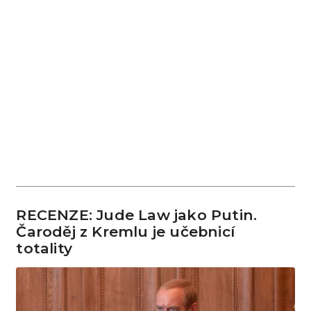
RECENZE: Jude Law jako Putin.
Čaroděj z Kremlu je učebnicí
totality