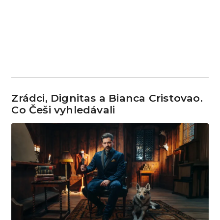
Zrádci, Dignitas a Bianca Cristovao.
Co Češi vyhledávali