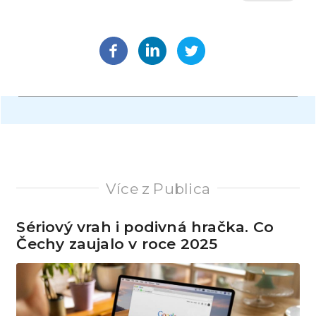
Více z Publica
Sériový vrah i podivná hračka. Co
Čechy zaujalo v roce 2025