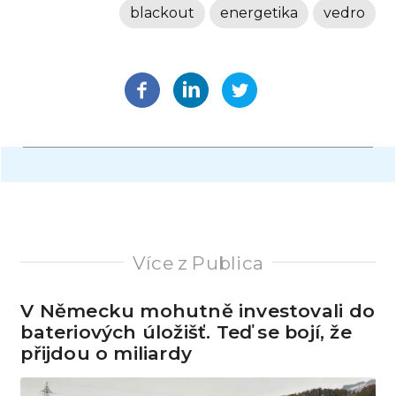
blackout
energetika
vedro
Více z Publica
V Německu mohutně investovali do
bateriových úložišť. Teď se bojí, že
přijdou o miliardy