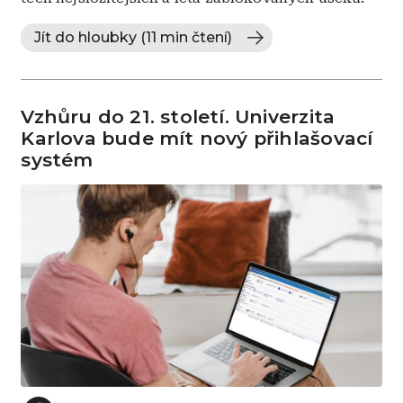
Jít do hloubky (11 min čtení)
Vzhůru do 21. století. Univerzita
Karlova bude mít nový přihlašovací
systém