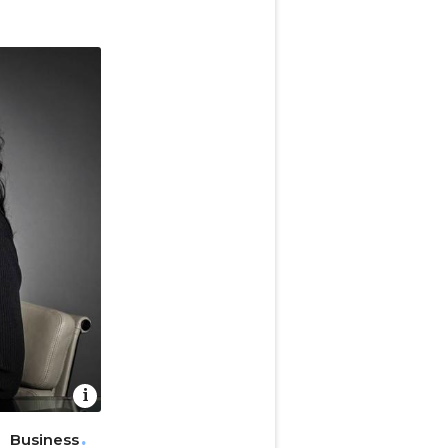
Business