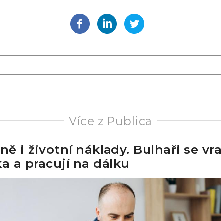
Více z Publica
ně i životní náklady. Bulhaři se vra
 a pracují na dálku