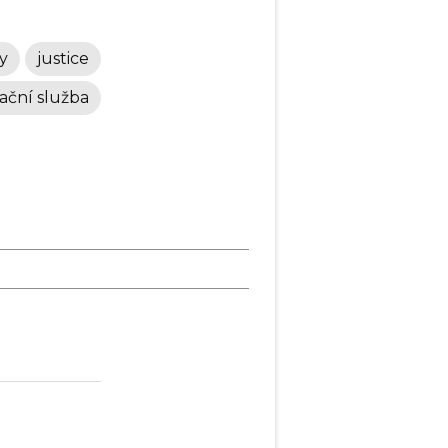
y
justice
ační služba