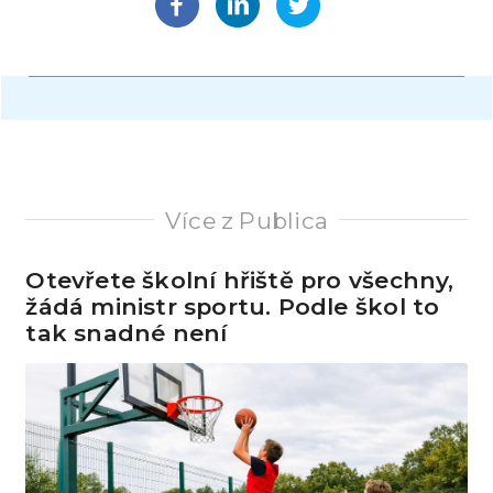
Více z Publica
Otevřete školní hřiště pro všechny,
žádá ministr sportu. Podle škol to
tak snadné není