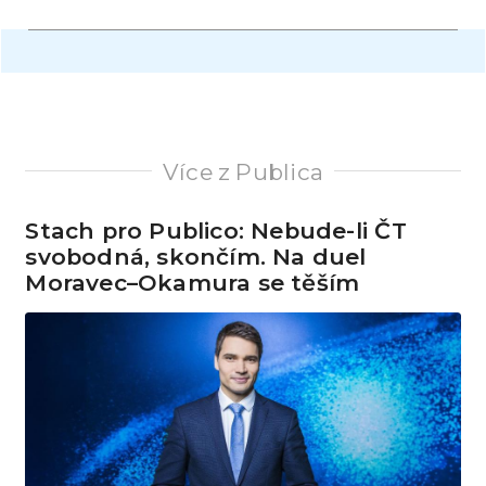
Více z Publica
Stach pro Publico: Nebude-li ČT
svobodná, skončím. Na duel
Moravec–Okamura se těším