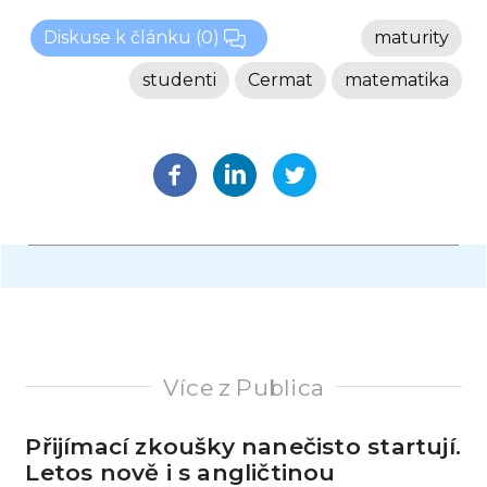
Diskuse k článku
(0)
maturity
studenti
Cermat
matematika
Více z Publica
Přijímací zkoušky nanečisto startují.
Letos nově i s angličtinou