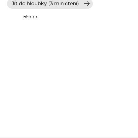
Jít do hloubky (3 min čtení)
reklama