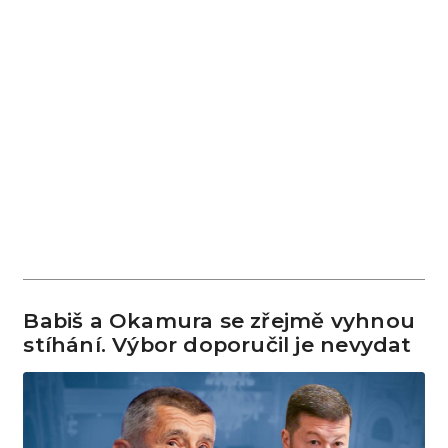
Babiš a Okamura se zřejmě vyhnou
stíhání. Výbor doporučil je nevydat