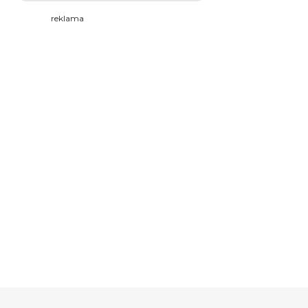
reklama