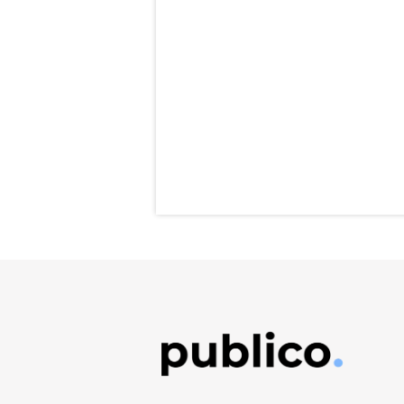
Obrázek