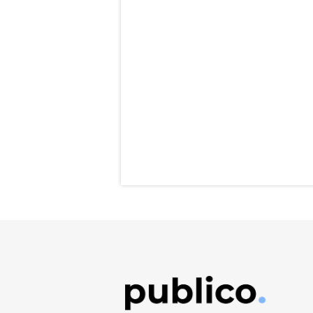
Obrázek