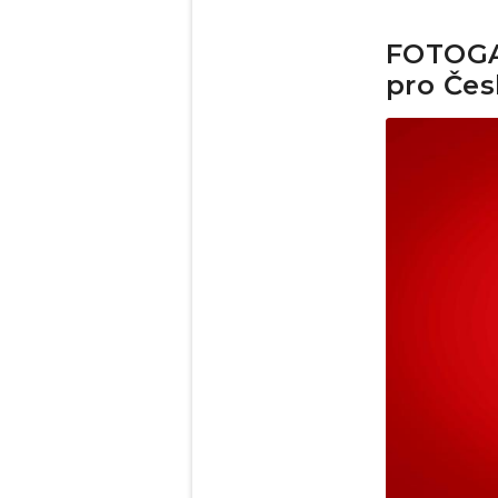
FOTOGAL
pro Čes