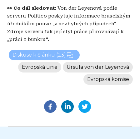
👀 Co dál sledovat:
Von der Leyenová podle
serveru Politico poskytuje informace bruselským
úředníkům pouze „v nezbytných případech“.
Zdroje serveru tak její styl práce přirovnávají k
„práci z bunkru“.
Diskuse k článku
(23)
Evropská unie
Ursula von der Leyenová
Evropská komise