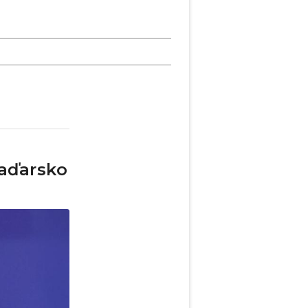
Maďarsko