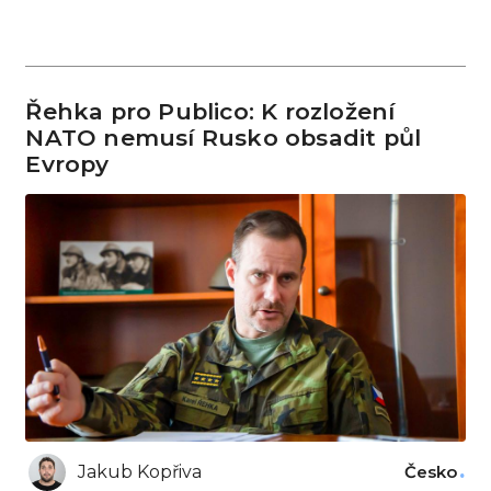
Řehka pro Publico: K rozložení
NATO nemusí Rusko obsadit půl
Evropy
Jakub Kopřiva
Česko