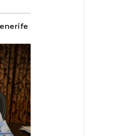
enerife