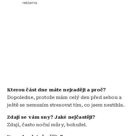
reklama
Kterou část dne máte nejraději a proč?
Dopoledne, protože mám celý den před sebou a
ještě se nemusím stresovat tím, co jsem nestihla.
Zdají se vám sny? Jaké nejčastěji?
Zdají, často noční můry, bohužel.