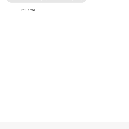
reklama