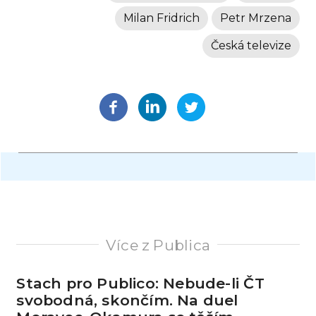
Milan Fridrich
Petr Mrzena
Česká televize
Více z Publica
Stach pro Publico: Nebude-li ČT
svobodná, skončím. Na duel