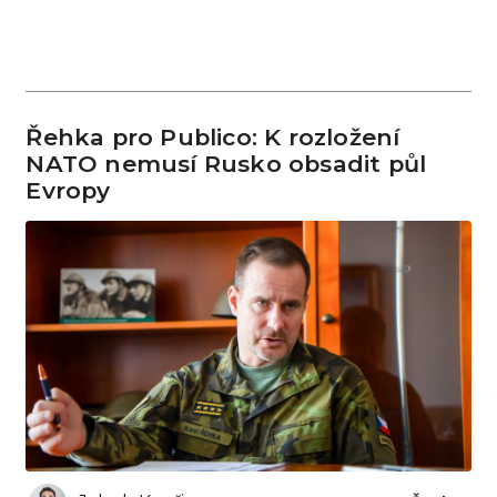
Řehka pro Publico: K rozložení
NATO nemusí Rusko obsadit půl
Evropy