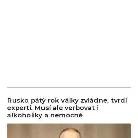
Rusko pátý rok války zvládne, tvrdí
experti. Musí ale verbovat i
alkoholiky a nemocné