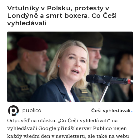
Vrtulníky v Polsku, protesty v
Londýně a smrt boxera. Co Češi
vyhledávali
publico
Češi vyhledávali
Odpověď na otázku: „Co Češi vyhledávali“ na
vyhledávači Google přináší server Publico nejen
každý všední den v newsletteru, ale také na webu