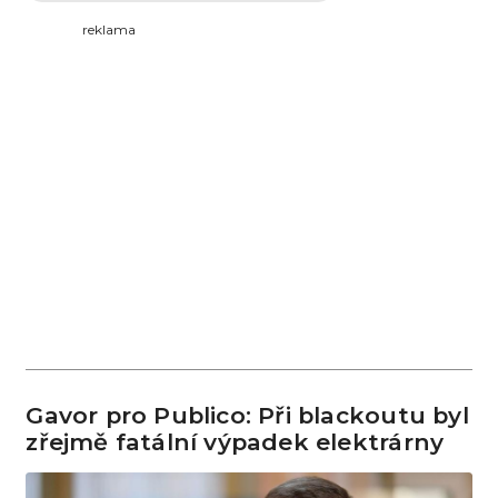
reklama
Gavor pro Publico: Při blackoutu byl
zřejmě fatální výpadek elektrárny