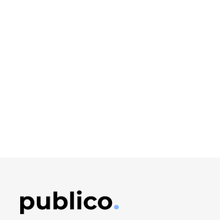
Obrázek