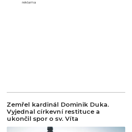
reklama
Zemřel kardinál Dominik Duka.
Vyjednal církevní restituce a
ukončil spor o sv. Víta