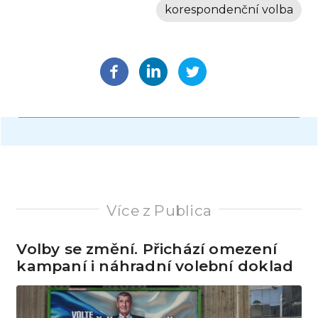
korespondenční volba
Více z Publica
Volby se změní. Přichází omezení
kampaní i náhradní volební doklad