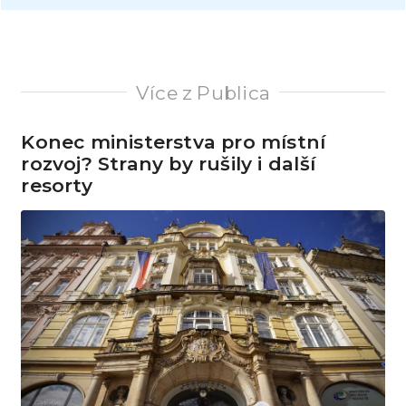
Více z Publica
Konec ministerstva pro místní
rozvoj? Strany by rušily i další
resorty