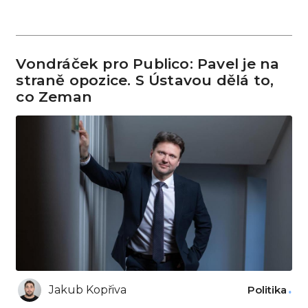
Vondráček pro Publico: Pavel je na
straně opozice. S Ústavou dělá to,
co Zeman
Jakub Kopřiva
Politika