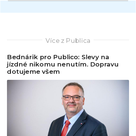
Více z Publica
Bednárik pro Publico: Slevy na
jízdné nikomu nenutím. Dopravu
dotujeme všem